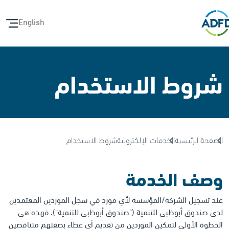
English
شروط الاستخدام
الصفحة الرئيسية
الخدمات الإلكترونية
شروط الاستخدام
وصف الخدمة
عند تسجيل الشركة/المؤسسة لأي مورد في سجل الموردين المعتمدين
لدى صندوق أبوظبي للتنمية ("صندوق أبوظبي للتنمية")، فهذه هي
الخطوة الأولى لتمكين الموردين من تقديم أي عطاء بصفتهم متناقصين