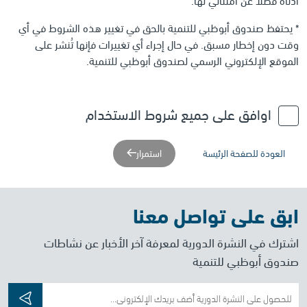
* يحتفظ صندوق أبوظبي للتنمية بالحق في تغيير هذه الشروط في أي
وقت دون إخطار مسبق. في حال إجراء أي تغييرات فإنها تُنشر على
الموقع الإلكتروني الرسمي لصندوق أبوظبي للتنمية.
اوافق على جميع شروط الاستخدام
العودة للصفحة الرئيسة
استمرار
ابق على تواصل معنا
اشترك في النشرة الدورية لمعرفة آخر الأخبار عن نشاطات
صندوق أبوظبي للتنمية