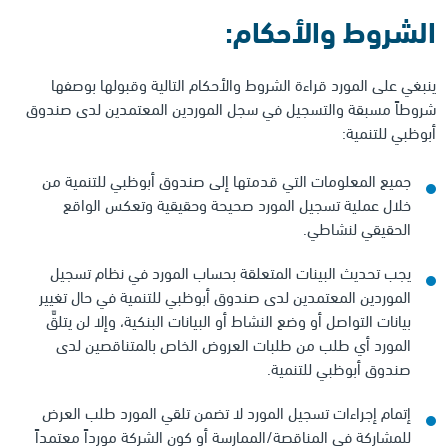
الشروط والأحكام:
ينبغي على المورد قراءة الشروط والأحكام التالية وقبولها بوصفها
شروطاً مسبقة والتسجيل في سجل الموردين المعتمدين لدى صندوق
أبوظبي للتنمية:
جميع المعلومات التي قدمتها إلى صندوق أبوظبي للتنمية من
خلال عملية تسجيل المورد صحيحة وحقيقية وتعكس الواقع
الحقيقي لنشاطي.
يجب تحديث البينات المتعلقة بحساب المورد في نظام تسجيل
الموردين المعتمدين لدى صندوق أبوظبي للتنمية في حال تغيير
بيانات التواصل أو وضع النشاط أو البيانات البنكية، وإلا لن يتلقَّ
المورد أي طلب من طلبات العروض الخاص بالمتناقصين لدى
صندوق أبوظبي للتنمية.
إتمام إجراءات تسجيل المورد لا تضمن تلقي المورد طلب العرض
للمشاركة في المناقصة/الممارسة أو كون الشركة مورداً معتمداً