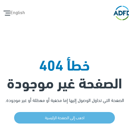
English
خطأ 404
الصفحة غير موجودة
الصفحة التي تحاول الوصول إليها إما مخفية أو معطلة أو غير موجودة.
اذهب إلى الصفحة الرئيسية