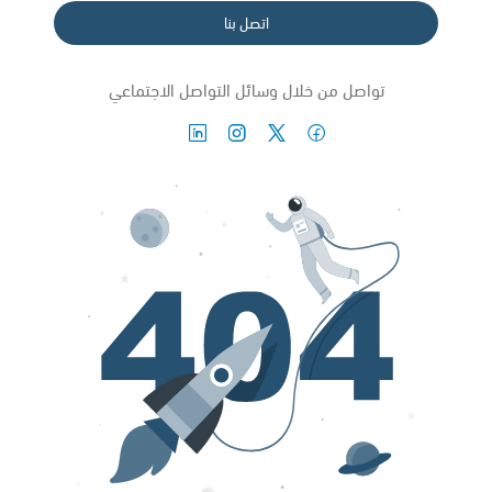
اتصل بنا
تواصل من خلال وسائل التواصل الاجتماعي