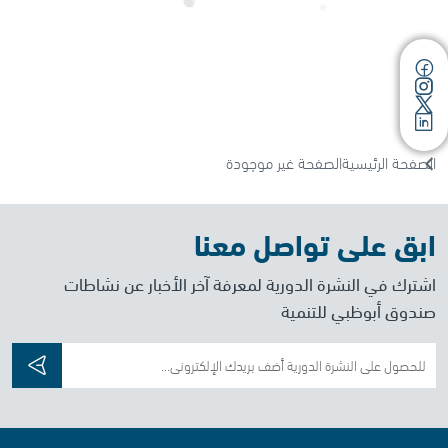
الصفحة الرئيسية
الصفحة غير موجودة
ابق على تواصل معنا
اشترك في النشرة الدورية لمعرفة آخر الأخبار عن نشاطات
صندوق أبوظبي للتنمية