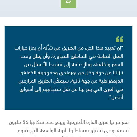
“إن تعبيد هذا الجزء من الطريق من شأنه أن يعزز خيارات
النقل المتاحة في المناطق المجاورة، وأن يقلل وقت
السفر وتكلفته، وبالإضافة إلى تنشيط الأعمال بين
تنزانيا من جهة وكل من بوروندي وجمهورية الكونغو
الديمقراطية من جهة ثانية، سيمكّن الطريق المزارعين
في القرى التي يمر بها من نقل منتجاتهم إلى أسواق
أفضل”.
تقع تنزانيا شرق القارة الأفريقية ويبلغ عدد سكانها 56 مليون
نسمة. وهي تشتهر بمساحاتها البرية الواسعة التي تتنوع