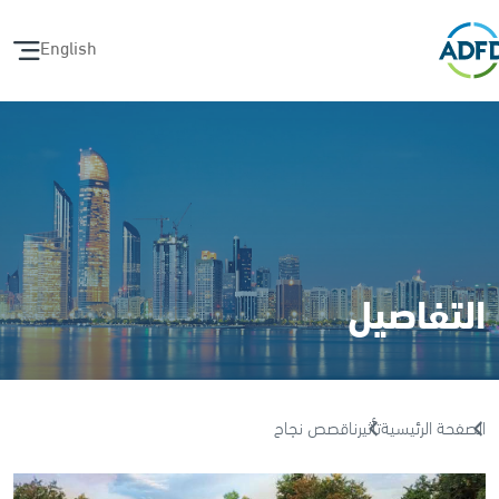
English
التفاصيل
الصفحة الرئيسية
تأثيرنا
قصص نجاح