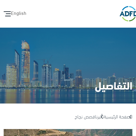
English
التفاصيل
الصفحة الرئيسية
تأثيرنا
قصص نجاح