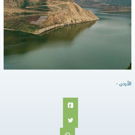
الأردن -