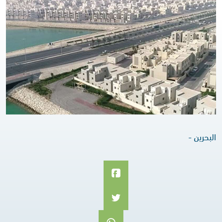
البحرين -