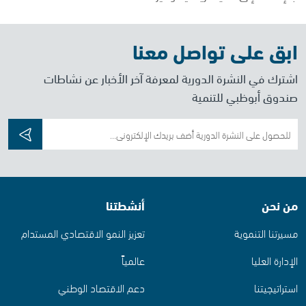
ابق على تواصل معنا
اشترك في النشرة الدورية لمعرفة آخر الأخبار عن نشاطات
صندوق أبوظبي للتنمية
من نحن
أنشطتنا
مسيرتنا التنموية
تعزيز النمو الاقتصادي المستدام
الإدارة العليا
عالمياً
استراتيجيتنا
دعم الاقتصاد الوطني