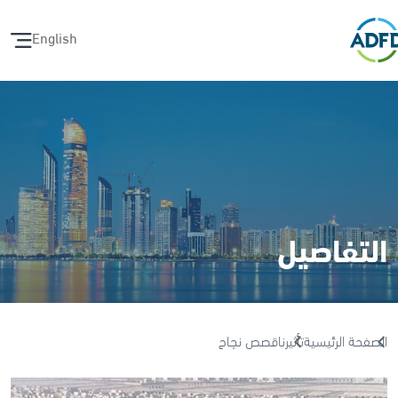
English
التفاصيل
الصفحة الرئيسية
تأثيرنا
قصص نجاح