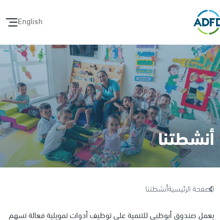
English
أنشطتنا
الصفحة الرئيسية
أنشطتنا
يعمل صندوق أبوظبي للتنمية على توظيف أدوات تمويلية فعالة تسهم