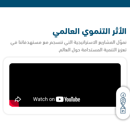
الأثر التنموي العالمي
نموّل المشاريع الاستراتيجية التي تنسجم مع مستهدفاتنا في
تعزيز التنمية المستدامة حول العالم.