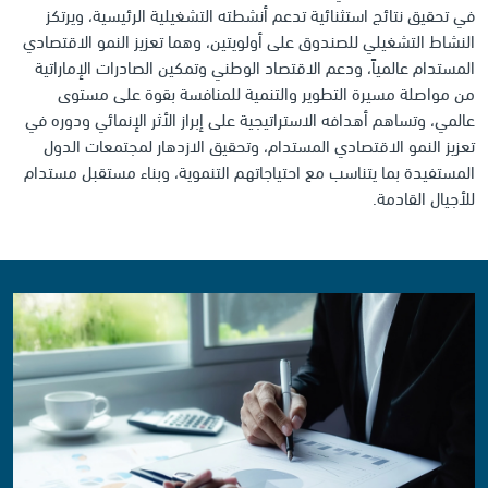
في تحقيق نتائج استثنائية تدعم أنشطته التشغيلية الرئيسية، ويرتكز
النشاط التشغيلي للصندوق على أولويتين، وهما تعزيز النمو الاقتصادي
المستدام عالمياً، ودعم الاقتصاد الوطني وتمكين الصادرات الإماراتية
من مواصلة مسيرة التطوير والتنمية للمنافسة بقوة على مستوى
عالمي، وتساهم أهدافه الاستراتيجية على إبراز الأثر الإنمائي ودوره في
تعزيز النمو الاقتصادي المستدام، وتحقيق الازدهار لمجتمعات الدول
المستفيدة بما يتناسب مع احتياجاتهم التنموية، وبناء مستقبل مستدام
للأجيال القادمة.