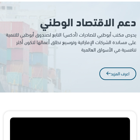
دعم الاقتصاد الوطني
يحرص مكتب أبوظبي للصادرات (أدكس) التابع لصندوق أبوظبي للتنمية
على مساندة الشركات الإماراتية وتوسيع نطاق أعمالها لتكون أكثر
تنافسية في الأسواق العالمية
اعرف المزيد