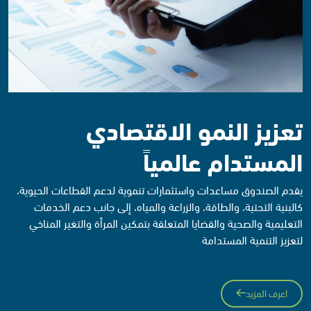
تعزيز النمو الاقتصادي
المستدام عالمياً
يقدم الصندوق مساعدات واستثمارات تنموية لدعم القطاعات الحيوية،
كالبنية التحتية، والطاقة، والزراعة والمياه، إلى جانب دعم الخدمات
التعليمية والصحية والقضايا المتعلقة بتمكين المرأة والتغير المناخي
لتعزيز التنمية المستدامة
اعرف المزيد